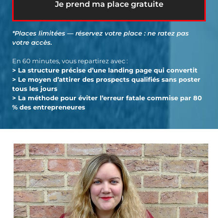
Je prend ma place gratuite
*Places limitées — réservez votre place : ne ratez pas
votre accès.
En 60 minutes, vous repartirez avec :
> La structure précise d’une landing page qui convertit
> Le moyen d’attirer des prospects qualifiés sans poster
tous les jours
> La méthode pour éviter l’erreur fatale commise par 80
% des entrepreneures