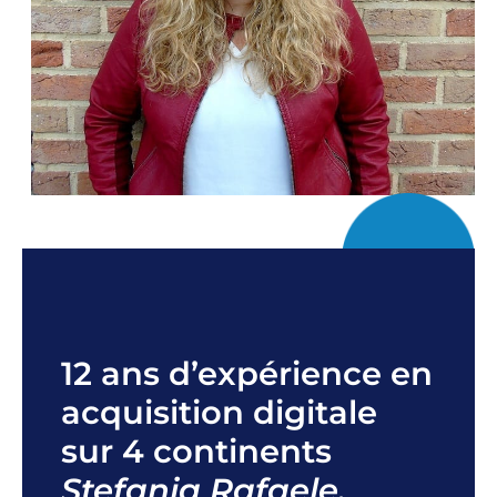
12 ans d’expérience en
acquisition digitale
sur 4 continents
Stefania Rafaele,